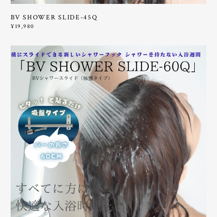
BV SHOWER SLIDE-45Q
¥19,980