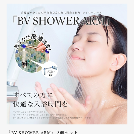
『BV SHOWER ARM』 2個セット