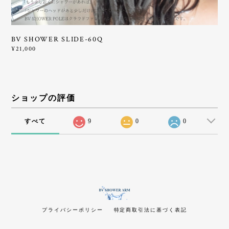
BV SHOWER SLIDE-60Q
¥21,000
ショップの評価
すべて
9
0
0
プライバシーポリシー
特定商取引法に基づく表記