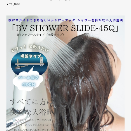
¥21,000