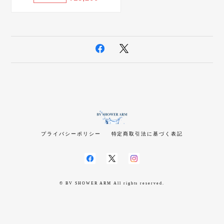
プライバシーポリシー
特定商取引法に基づく表記
© BV SHOWER ARM All rights reserved.