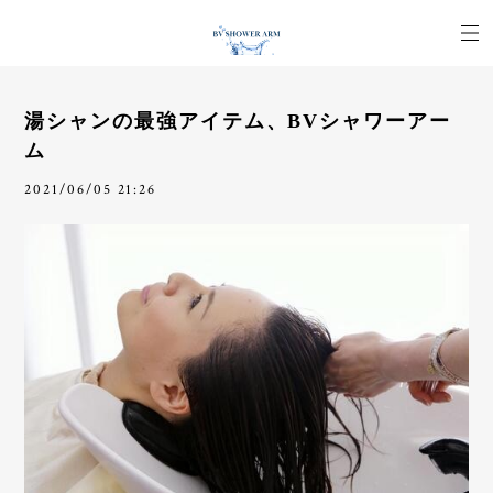
湯シャンの最強アイテム、BVシャワーアー
ム
2021/06/05 21:26