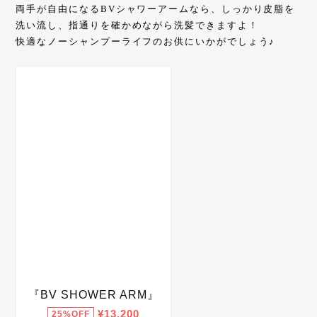
両手が自由になるBVシャワーアームなら、しっかり皮脂を
洗い流し、指通りを確かめながら洗髪できますよ！
快適なノーシャンプーライフのお供にいかがでしょう♪